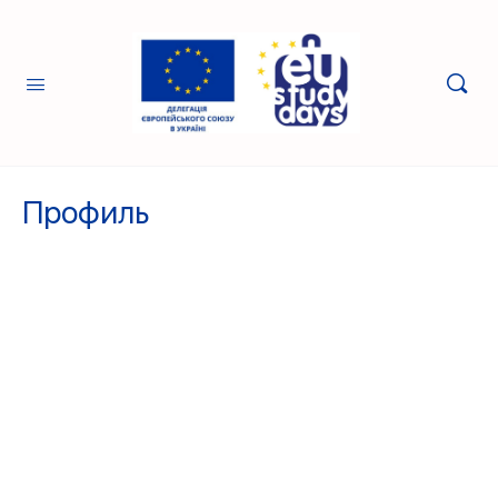
Профиль