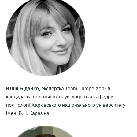
Юлія Біденко,
експертка Team Europe Харків,
кандидатка політичних наук, доцентка кафедри
політології Харківського національного університету
імені В.Н. Каразіна.