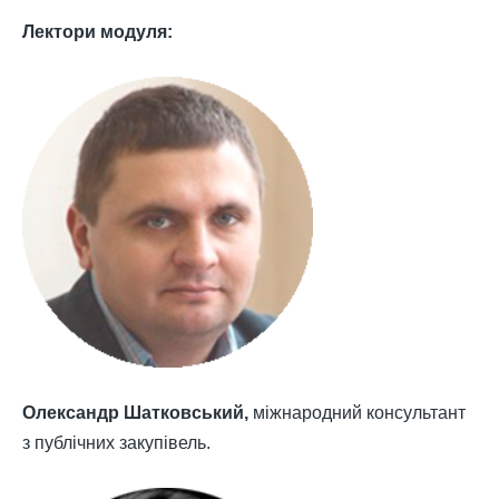
Лектори модуля:
Олександр Шатковський,
міжнародний консультант
з публічних закупівель.