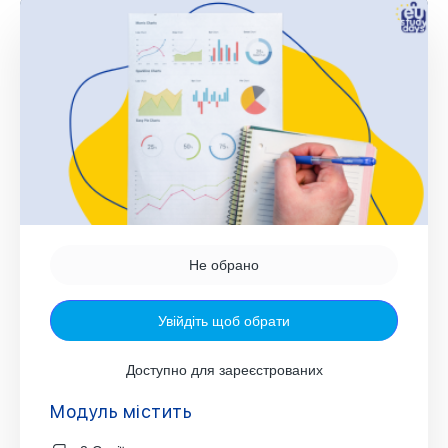
Не обрано
Увійдіть щоб обрати
Доступно для зареєстрованих
Модуль містить