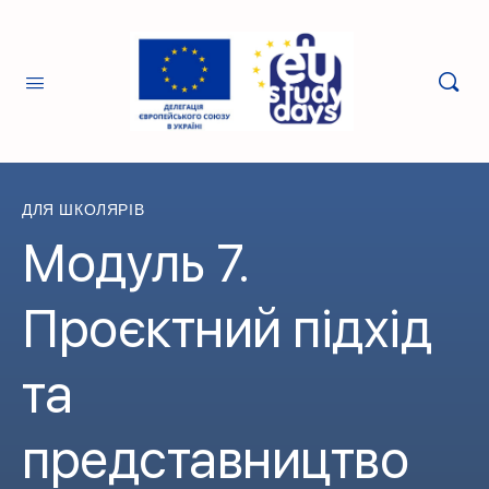
ДЛЯ ШКОЛЯРІВ
Модуль 7.
Проєктний підхід
та
представництво