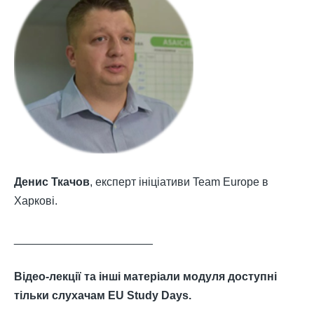
Денис Ткачов
, експерт ініціативи Team Europe в
Харкові.
______________________
Відео-лекції та інші матеріали модуля доступні
тільки слухачам EU Study Days.