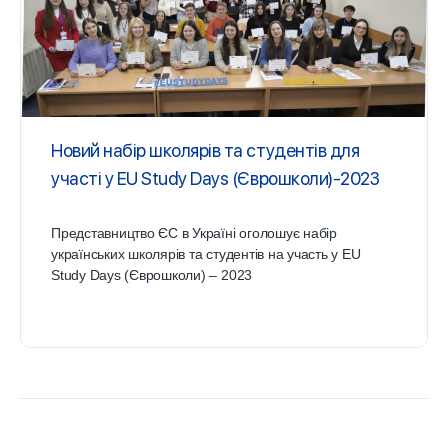
Новий набір школярів та студентів для
участі у EU Study Days (Єврошколи)-2023
Представництво ЄС в Україні оголошує набір
українських школярів та студентів на участь у EU
Study Days (Єврошколи) – 2023