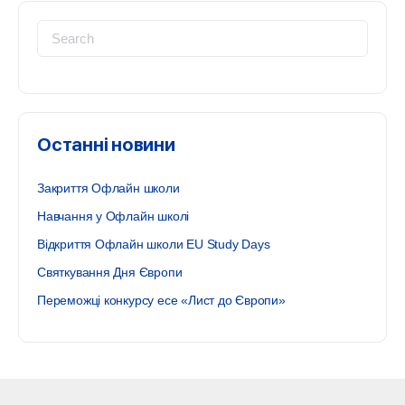
Search
for:
Останні новини
Закриття Офлайн школи
Навчання у Офлайн школі
Відкриття Офлайн школи EU Study Days
Святкування Дня Європи
Переможці конкурсу есе «Лист до Європи»