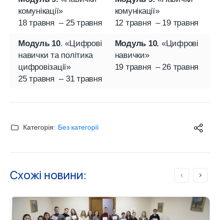
комунікації»
комунікації»
18 травня – 25 травня
12 травня – 19 травня
Модуль 10
. «Цифрові
Модуль 10.
«Цифрові
навички та політика
навички»
цифровізації»
19 травня – 26 травня
25 травня – 31 травня
Категорія:
Без категорії
Схожі новини: