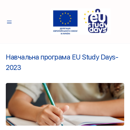
Навчальна програма EU Study Days-
2023