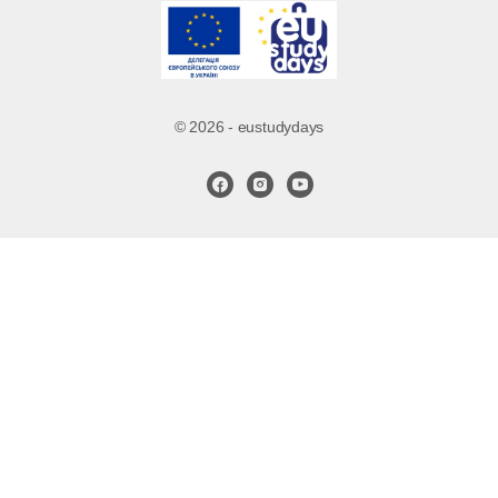
© 2026 - eustudydays