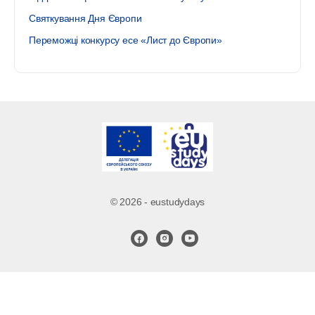
Святкування Дня Європи
Переможці конкурсу есе «Лист до Європи»
© 2026 - eustudydays