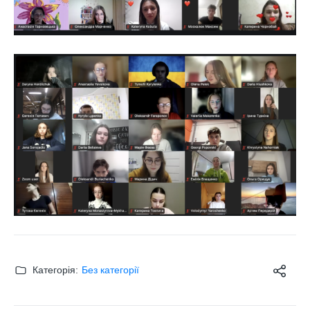
Категорія:
Без категорії