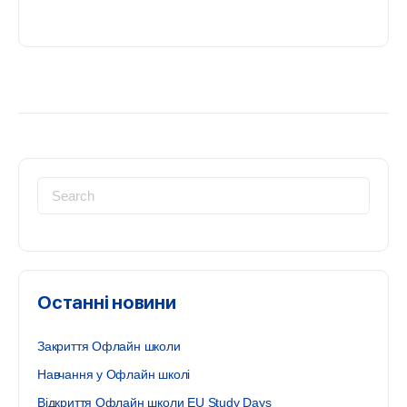
Search
for:
Останні новини
Закриття Офлайн школи
Навчання у Офлайн школі
Відкриття Офлайн школи EU Study Days