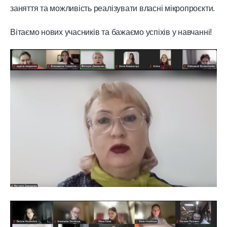
заняття та можливість реалізувати власні мікропроєкти.
Вітаємо нових учасників та бажаємо успіхів у навчанні!