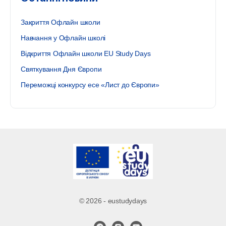
Закриття Офлайн школи
Навчання у Офлайн школі
Відкриття Офлайн школи EU Study Days
Святкування Дня Європи
Переможці конкурсу есе «Лист до Європи»
© 2026 - eustudydays