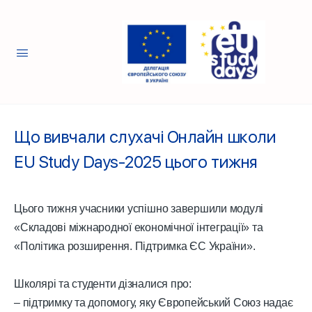
Що вивчали слухачі Онлайн школи
EU Study Days-2025 цього тижня
Цього тижня учасники успішно завершили модулі
«Складові міжнародної економічної інтеграції» та
«Політика розширення. Підтримка ЄС України».
Школярі та студенти дізналися про:
– підтримку та допомогу, яку Європейський Союз надає