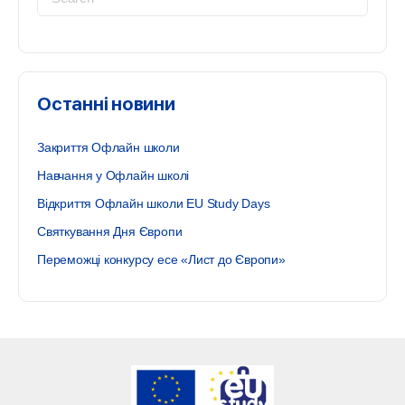
for:
Останні новини
Закриття Офлайн школи
Навчання у Офлайн школі
Відкриття Офлайн школи EU Study Days
Святкування Дня Європи
Переможці конкурсу есе «Лист до Європи»