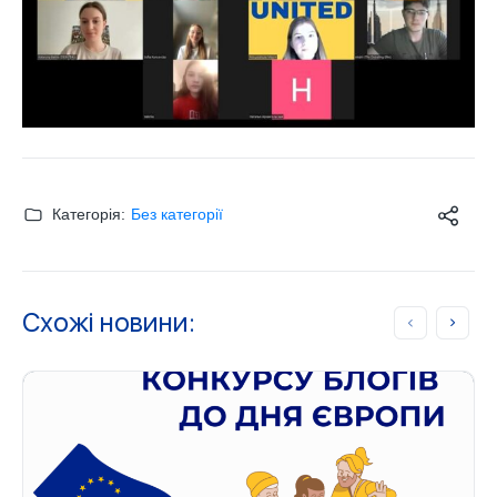
Категорія:
Без категорії
Схожі новини: