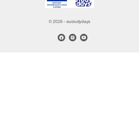
© 2026 - eustudydays