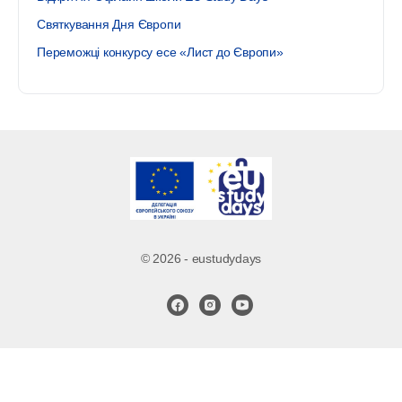
Святкування Дня Європи
Переможці конкурсу есе «Лист до Європи»
© 2026 - eustudydays