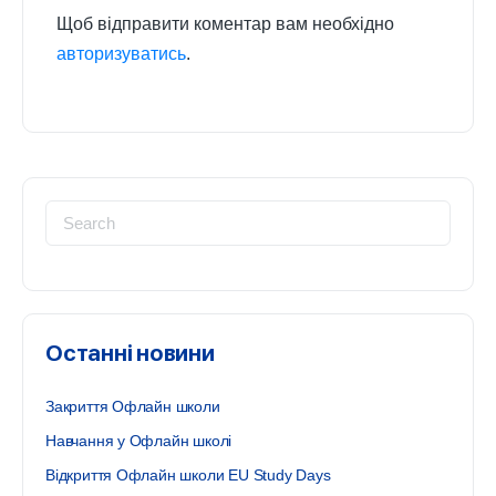
Щоб відправити коментар вам необхідно
авторизуватись
.
Search
for:
Останні новини
Закриття Офлайн школи
Навчання у Офлайн школі
Відкриття Офлайн школи EU Study Days