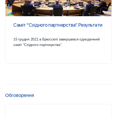
Саміт “Східного партнерства”. Результати
15 грудня 2021 в Брюсселі завершився одноденний
саміт “Східного партнерства”.
Обговорення