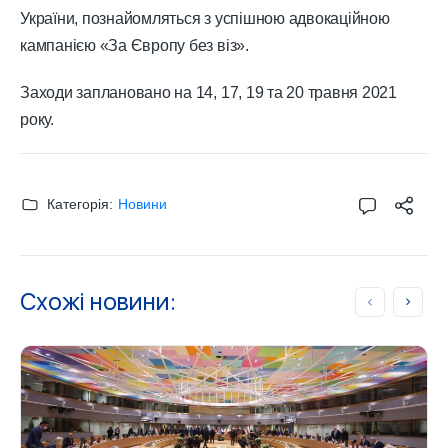
України, познайомляться з успішною адвокаційною
кампанією «За Європу без віз».
Заходи заплановано на 14, 17, 19 та 20 травня 2021
року.
Категорія:
Новини
Схожі новини: