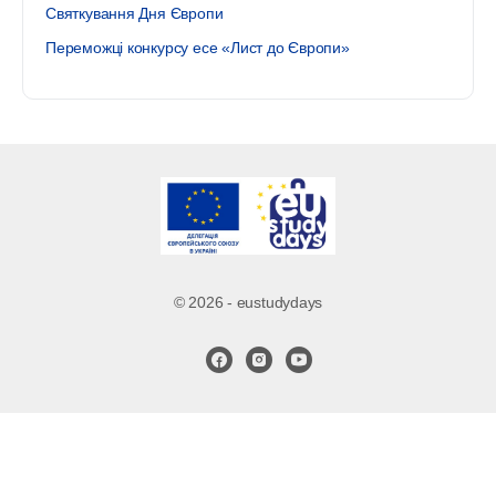
Святкування Дня Європи
Переможці конкурсу есе «Лист до Європи»
© 2026 - eustudydays