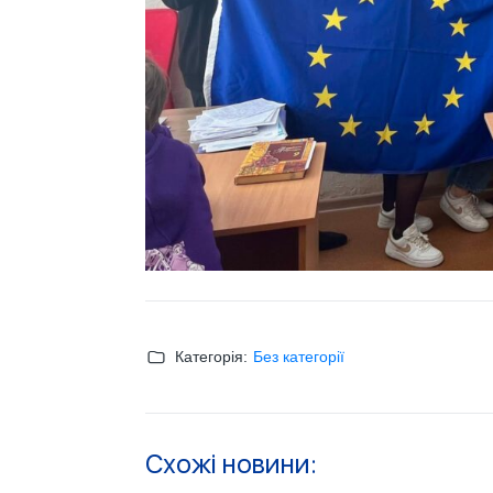
Категорія:
Без категорії
Схожі новини: