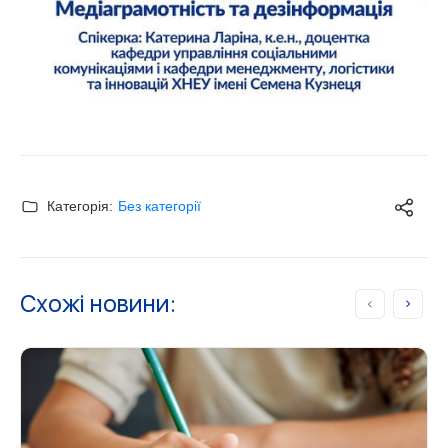
Категорія:
Без категорії
Схожі новини: