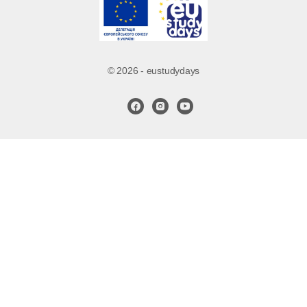
© 2026 - eustudydays