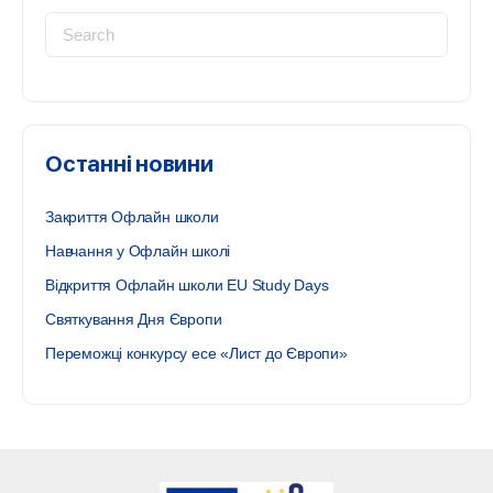
Search
for:
Останні новини
Закриття Офлайн школи
Навчання у Офлайн школі
Відкриття Офлайн школи EU Study Days
Святкування Дня Європи
Переможці конкурсу есе «Лист до Європи»